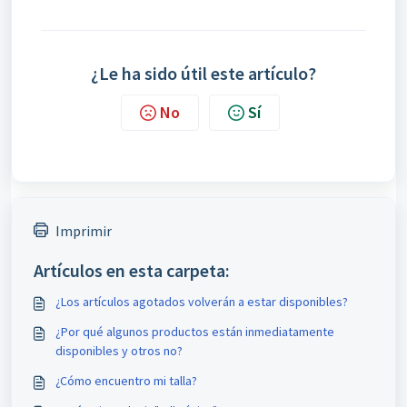
¿Le ha sido útil este artículo?
No
Sí
Imprimir
Artículos en esta carpeta:
¿Los artículos agotados volverán a estar disponibles?
¿Por qué algunos productos están inmediatamente
disponibles y otros no?
¿Cómo encuentro mi talla?