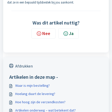
dat ze in een bepaald tijdsbestek bij jou aankomt.
Was dit artikel nuttig?
Nee
Ja
Afdrukken
Artikelen in deze map -
Waar is mijn bestelling?
Hoelang duurt de levering?
Hoe hoog zijn de verzendkosten?
Artikelen onderweg – wat betekent dat?