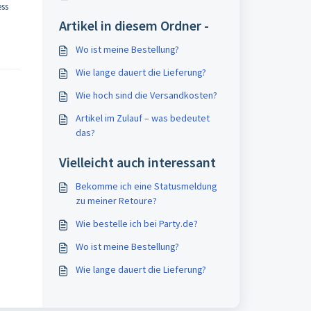
ess
Artikel in diesem Ordner -
Wo ist meine Bestellung?
Wie lange dauert die Lieferung?
Wie hoch sind die Versandkosten?
Artikel im Zulauf – was bedeutet
das?
Vielleicht auch interessant
Bekomme ich eine Statusmeldung
zu meiner Retoure?
Wie bestelle ich bei Party.de?
Wo ist meine Bestellung?
Wie lange dauert die Lieferung?