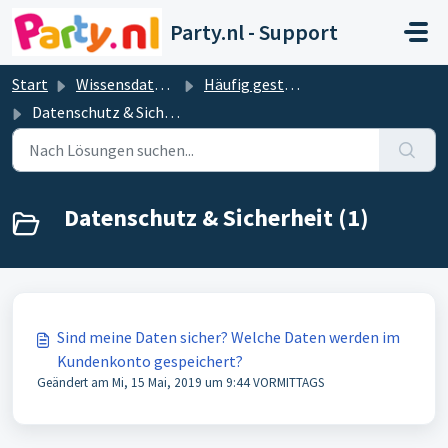
Zum hauptsächlichen Inhalt gehen
Party.nl - Support
Start
Wissensdatenbank
Häufig gestellte Fragen & Antworten
Datenschutz & Sicherheit
Datenschutz & Sicherheit (1)
Sind meine Daten sicher? Welche Daten werden im
Kundenkonto gespeichert?
Geändert am Mi, 15 Mai, 2019 um 9:44 VORMITTAGS