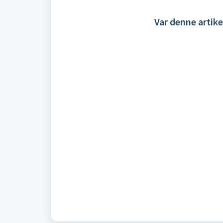
Var denne artike