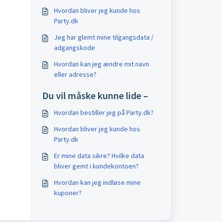
Hvordan bliver jeg kunde hos
Party.dk
Jeg har glemt mine tilgangsdata /
adgangskode
Hvordan kan jeg ændre mit navn
eller adresse?
Du vil måske kunne lide –
Hvordan bestiller jeg på Party.dk?
Hvordan bliver jeg kunde hos
Party.dk
Er mine data sikre? Hvilke data
bliver gemt i kundekontoen?
Hvordan kan jeg indløse mine
kuponer?